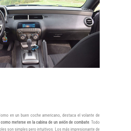
 Como en un buen coche americano, destaca el volante de
como meterse en la cabina de un avión de combate
. Todo
oles son simples pero intuitivos. Los más impresionante de