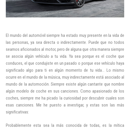
El mundo del automóvil siempre ha estado muy presente en la vida de
las personas, ya sea directa o indirectamente. Puede que no todos
seamos aficionados al motor, pero de alguna que otra manera siempre
se asocia algún vehículo a tu vida. Ya sea porque es el coche que
conduces, el que condujiste en un pasado o porque ese vehículo haya
significado algo para ti en algún momento de tu vida... Lo mismo
ocurre en el mundo de la música, muy indirectamente está asociado al
mundo de la automoción. Siempre existe algún cantante que nombre
algún modelo de coche en sus canciones. Como apasionado de los
coches, siempre me ha picado la curiosidad por descubrir cuales son
esas canciones. Me he puesto a investigar, y estas son las más
significativas:
Probablemente esta sea la más conocida de todas, es la mítica