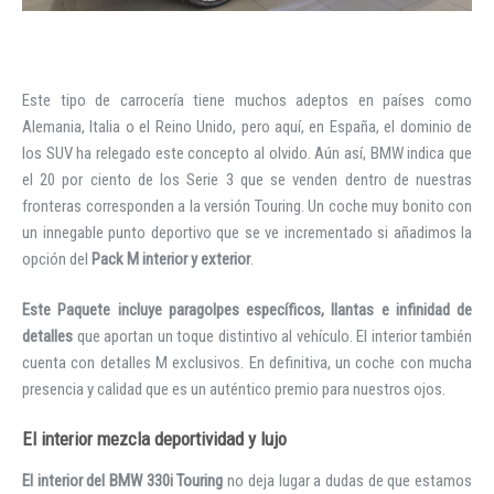
Este tipo de carrocería tiene muchos adeptos en países como
Alemania, Italia o el Reino Unido, pero aquí, en España, el dominio de
los SUV ha relegado este concepto al olvido. Aún así, BMW indica que
el 20 por ciento de los Serie 3 que se venden dentro de nuestras
fronteras corresponden a la versión Touring. Un coche muy bonito con
un innegable punto deportivo que se ve incrementado si añadimos la
opción del
Pack M interior y exterior
.
Este Paquete incluye paragolpes específicos, llantas e infinidad de
detalles
que aportan un toque distintivo al vehículo. El interior también
cuenta con detalles M exclusivos. En definitiva, un coche con mucha
presencia y calidad que es un auténtico premio para nuestros ojos.
El interior mezcla deportividad y lujo
El interior del BMW 330i Touring
no deja lugar a dudas de que estamos