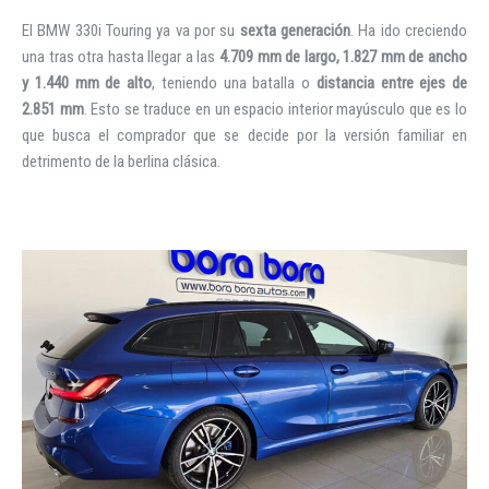
El BMW 330i Touring ya va por su
sexta generación
. Ha ido creciendo
una tras otra hasta llegar a las
4.709 mm de largo, 1.827 mm de ancho
y 1.440 mm de alto
, teniendo una batalla o
distancia entre ejes de
2.851 mm
. Esto se traduce en un espacio interior mayúsculo que es lo
que busca el comprador que se decide por la versión familiar en
detrimento de la berlina clásica.