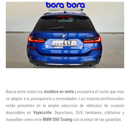
Busca entre todos los
modelos en venta
y encuentra el coche que más
se adapte a tu presupuesto y necesidades. Los mejores profesionales
están presentes en la amplia selección de vehículos de ocasión
disponibles en
Vayacoche
. Deportivos, SUV, familiares, utilitarios y
maravillas como este
BMW 330i Touring
con la mejor de las garantías.