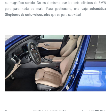
su magnífico sonido. No es el mismo que los seis cilindros de BMW
pero para nada es malo. Para gestionarlo, una
caja automática
Steptronic de ocho velocidades
que es pura suavidad.