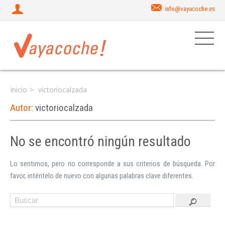
info@vayacoche.es
Inicio
victoriocalzada
Autor:
victoriocalzada
No se encontró ningún resultado
Iniciar sesión
Lo sentimos, pero no corresponde a sus criterios de búsqueda. Por
favor, inténtelo de nuevo con algunas palabras clave diferentes.