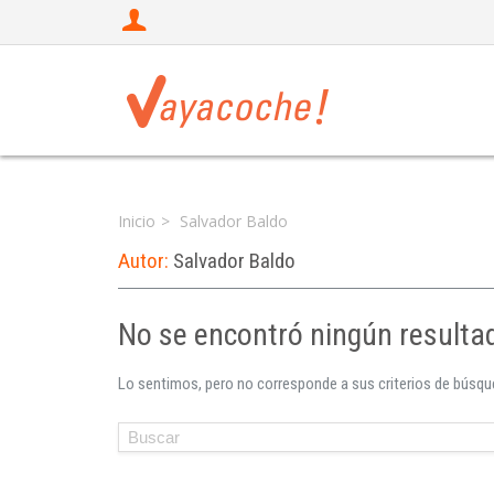
Inicio
Salvador Baldo
Autor:
Salvador Baldo
No se encontró ningún resulta
Lo sentimos, pero no corresponde a sus criterios de búsque