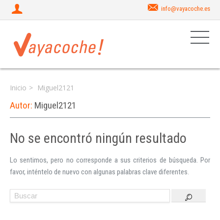
info@vayacoche.es
Inicio
Miguel2121
Autor:
Miguel2121
No se encontró ningún resultado
Iniciar sesión
Lo sentimos, pero no corresponde a sus criterios de búsqueda. Por
favor, inténtelo de nuevo con algunas palabras clave diferentes.