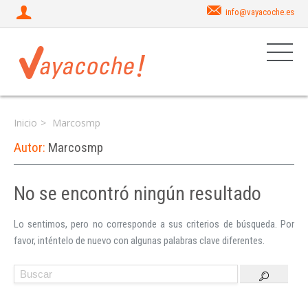
info@vayacoche.es
Inicio
Marcosmp
Autor:
Marcosmp
No se encontró ningún resultado
Iniciar sesión
Lo sentimos, pero no corresponde a sus criterios de búsqueda. Por
favor, inténtelo de nuevo con algunas palabras clave diferentes.