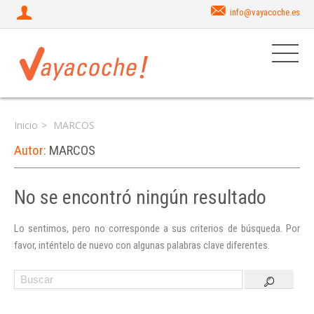
info@vayacoche.es
Inicio
MARCOS
Autor:
MARCOS
No se encontró ningún resultado
Iniciar sesión
Lo sentimos, pero no corresponde a sus criterios de búsqueda. Por
favor, inténtelo de nuevo con algunas palabras clave diferentes.