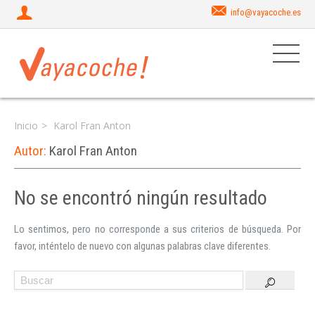
info@vayacoche.es
Inicio
Karol Fran Anton
Autor:
Karol Fran Anton
No se encontró ningún resultado
Iniciar sesión
Lo sentimos, pero no corresponde a sus criterios de búsqueda. Por
favor, inténtelo de nuevo con algunas palabras clave diferentes.