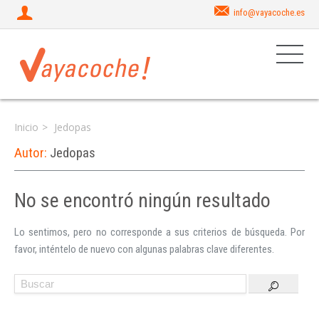
info@vayacoche.es
Inicio
Jedopas
Autor:
Jedopas
No se encontró ningún resultado
Iniciar sesión
Lo sentimos, pero no corresponde a sus criterios de búsqueda. Por
favor, inténtelo de nuevo con algunas palabras clave diferentes.