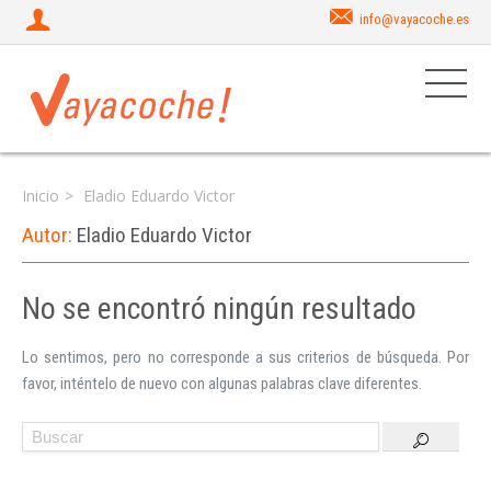
info@vayacoche.es
Inicio
Eladio Eduardo Victor
Autor:
Eladio Eduardo Victor
No se encontró ningún resultado
Iniciar sesión
Lo sentimos, pero no corresponde a sus criterios de búsqueda. Por
favor, inténtelo de nuevo con algunas palabras clave diferentes.