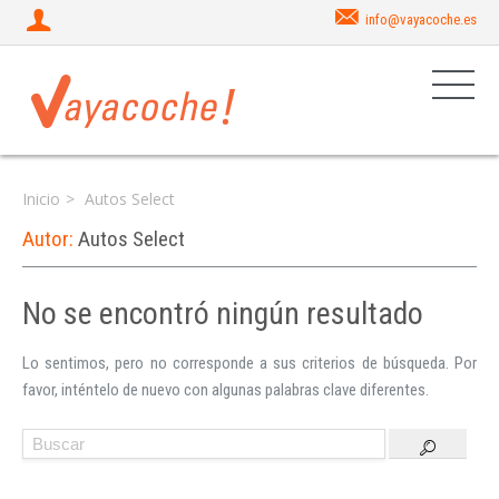
info@vayacoche.es
Inicio
Autos Select
Autor:
Autos Select
No se encontró ningún resultado
Iniciar sesión
Lo sentimos, pero no corresponde a sus criterios de búsqueda. Por
favor, inténtelo de nuevo con algunas palabras clave diferentes.